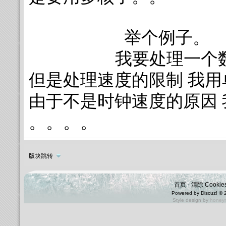
举个例子。
我要处理一个数据 
但是处理速度的限制 我用
由于不是时钟速度的原因 
。。。。
版块跳转
首页
-
清除 Cookie
Powered by
Discuz!
© 
Style design by
honey