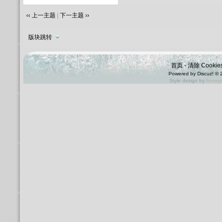
‹‹ 上一主题
|
下一主题 ››
版块跳转
首页
-
清除 Cookie
Powered by
Discuz!
© 
Style design by
honey