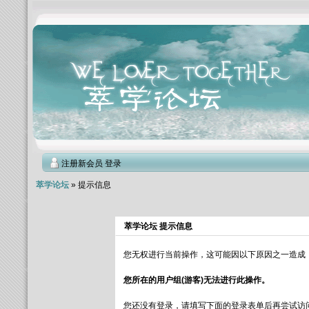
注册新会员
登录
萃学论坛
» 提示信息
萃学论坛 提示信息
您无权进行当前操作，这可能因以下原因之一造成
您所在的用户组(游客)无法进行此操作。
您还没有登录，请填写下面的登录表单后再尝试访