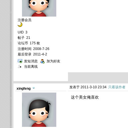
注册会员
UID
3
帖子
21
论坛币
175 枚
注册时间
2008-7-26
最后登录
2011-4-2
发短消息
加为好友
当前离线
发表于 2011-3-10 23:34
只看该作者
xingfeng
这个美女俺喜欢