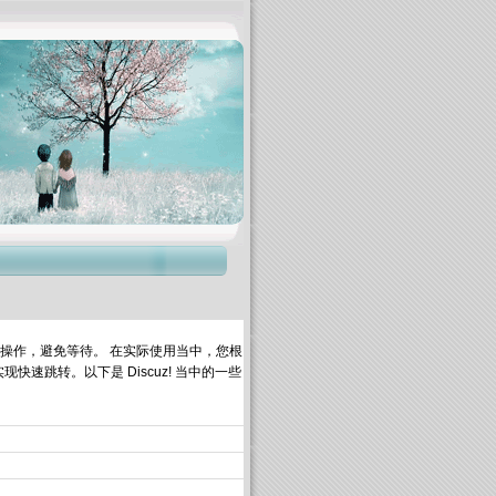
步操作，避免等待。 在实际使用当中，您根
快速跳转。以下是 Discuz! 当中的一些