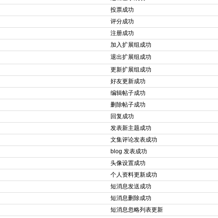
投票成功
评分成功
注册成功
加入扩展组成功
退出扩展组成功
更新扩展组成功
好友更新成功
编辑帖子成功
删除帖子成功
回复成功
发表新主题成功
文集评论发表成功
blog 发表成功
头像设置成功
个人资料更新成功
短消息发送成功
短消息删除成功
短消息忽略列表更新